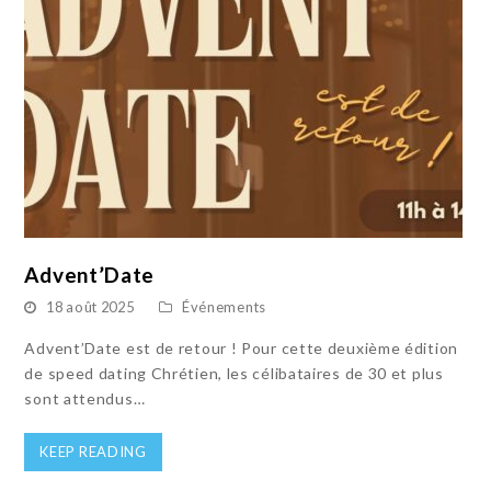
Advent’Date
18 août 2025
Événements
Advent’Date est de retour ! Pour cette deuxième édition
de speed dating Chrétien, les célibataires de 30 et plus
sont attendus…
KEEP READING