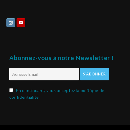
Abonnez-vous à notre Newsletter !
En continuant, vous acceptez la politique de
confidentialité