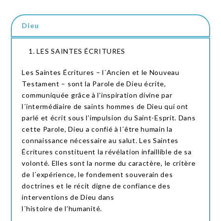
Dieu
LES SAINTES ÉCRITURES
Les Saintes Écritures – l´Ancien et le Nouveau
Testament – sont la Parole de Dieu écrite,
communiquée grâce à l’inspiration divine par
l´intermédiaire de saints hommes de Dieu qui ont
parlé et écrit sous l’impulsion du Saint-Esprit. Dans
cette Parole, Dieu a confié à l´être humain la
connaissance nécessaire au salut. Les Saintes
Écritures constituent la révélation infaillible de sa
volonté. Elles sont la norme du caractère, le critère
de l´expérience, le fondement souverain des
doctrines et le récit digne de confiance des
interventions de Dieu dans
l´histoire de l’humanité.