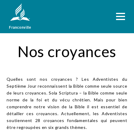
Franconville
Nos croyances
Quelles sont nos croyances ? Les Adventistes du
Septième Jour reconnaissent la Bible comme seule source
de leurs croyances. Sola Scriptura – la Bible comme seule
norme de la foi et du vécu chrétien. Mais pour bien
comprendre notre vision de la Bible il est essentiel de
détailler ces croyances. Actuellement, les Adventistes
soutiennent 28 croyances fondamentales qui peuvent
être regroupées en six grands thèmes.