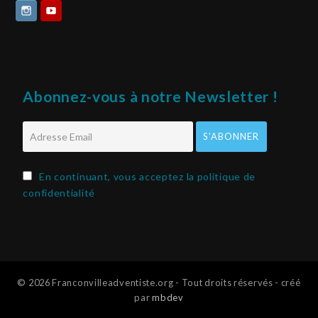
Abonnez-vous à notre Newsletter !
En continuant, vous acceptez la politique de
confidentialité
© 2026 Franconvilleadventiste.org - Tout droits réservés - créé
par
mbdev