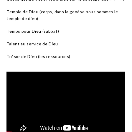
Temple de Dieu (corps, dans la genèse nous sommes le
temple de dieu)
Temps pour Dieu (sabbat)
Talent au service de Dieu
Trésor de Dieu (les ressources)