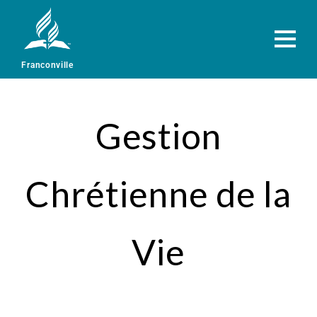
Franconville
Gestion
Chrétienne de la
Vie