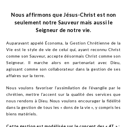
Nous affirmons que Jésus-Christ est non
seulement notre Sauveur mais aussi le
Seigneur de notre vie.
Auparavant appelé Économa, la Gestion Chrétienne de la
Vie est le style de vie de celui qui, ayant reconnu Christ
comme son Sauveur, accepte désormais Christ comme son
Seigneur. Il marche alors en partenariat avec Dieu,
agissant comme son collaborateur dans la gestion de ses
affaires sur la terre.
Nous voulons favoriser l’assimilation de l’évangile par le
chrétien, mettre l’accent sur la qualité des services que
nous rendons à Dieu. Nous voulons encourager la fidélité
dans la gestion de tous les « dons de la vie », y compris les
biens matériels.
Cette gestion est modélisée sur le concept des « 4T » :