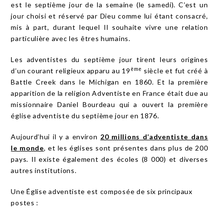
est le septième jour de la semaine (le samedi). C’est un
jour choisi et réservé par Dieu comme lui étant consacré,
mis à part, durant lequel Il souhaite vivre une relation
particulière avec les êtres humains.
Les adventistes du septième jour tirent leurs origines
ème
d’un courant religieux apparu au 19
siècle et fut créé à
Battle Creek dans le Michigan en 1860. Et la première
apparition de la religion Adventiste en France était due au
missionnaire Daniel Bourdeau qui a ouvert la première
église adventiste du septième jour en 1876.
Aujourd’hui il y a environ
20 millions d’adventiste dans
le monde
, et les églises sont présentes dans plus de 200
pays. Il existe également des écoles (8 000) et diverses
autres institutions.
Une Église adventiste est composée de six principaux
postes :