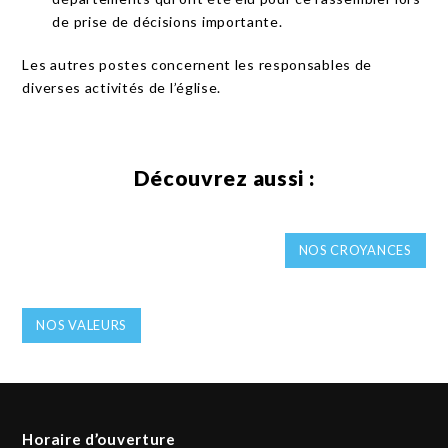
de prise de décisions importante.
Les autres postes concernent les responsables de
diverses activités de l’église.
Découvrez aussi :
NOS CROYANCES
NOS VALEURS
Horaire d’ouverture