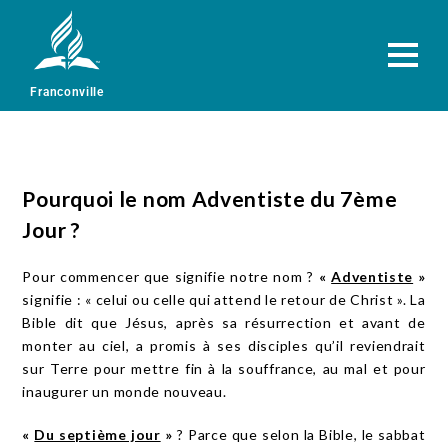
Franconville
Pourquoi le nom Adventiste du 7ème
Jour ?
Pour commencer que signifie notre nom ?
«
Adventiste
»
signifie : « celui ou celle qui attend le retour de Christ ». La
Bible dit que Jésus, après sa résurrection et avant de
monter au ciel, a promis à ses disciples qu’il reviendrait
sur Terre pour mettre fin à la souffrance, au mal et pour
inaugurer un monde nouveau.
«
Du septième jour
»
? Parce que selon la Bible, le sabbat